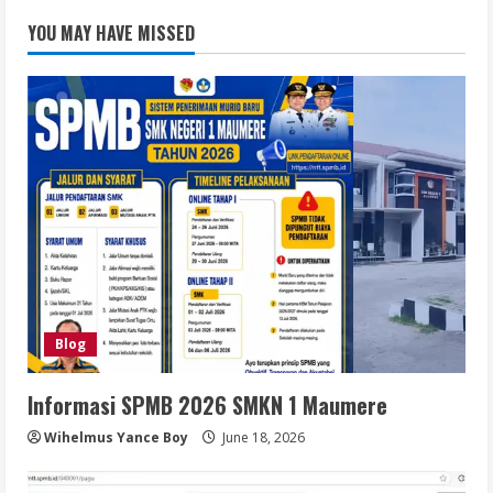
YOU MAY HAVE MISSED
Blog
Informasi SPMB 2026 SMKN 1 Maumere
Wihelmus Yance Boy
June 18, 2026