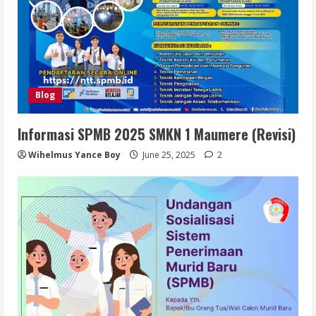
Blog
Informasi SPMB 2025 SMKN 1 Maumere (Revisi)
Wihelmus Yance Boy
June 25, 2025
2