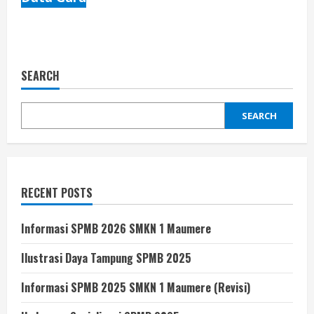
SEARCH
SEARCH
RECENT POSTS
Informasi SPMB 2026 SMKN 1 Maumere
Ilustrasi Daya Tampung SPMB 2025
Informasi SPMB 2025 SMKN 1 Maumere (Revisi)