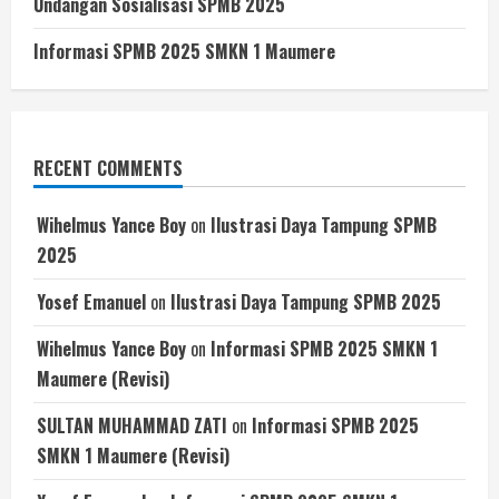
Undangan Sosialisasi SPMB 2025
Informasi SPMB 2025 SMKN 1 Maumere
RECENT COMMENTS
Wihelmus Yance Boy
on
Ilustrasi Daya Tampung SPMB
2025
Yosef Emanuel
on
Ilustrasi Daya Tampung SPMB 2025
Wihelmus Yance Boy
on
Informasi SPMB 2025 SMKN 1
Maumere (Revisi)
SULTAN MUHAMMAD ZATI
on
Informasi SPMB 2025
SMKN 1 Maumere (Revisi)