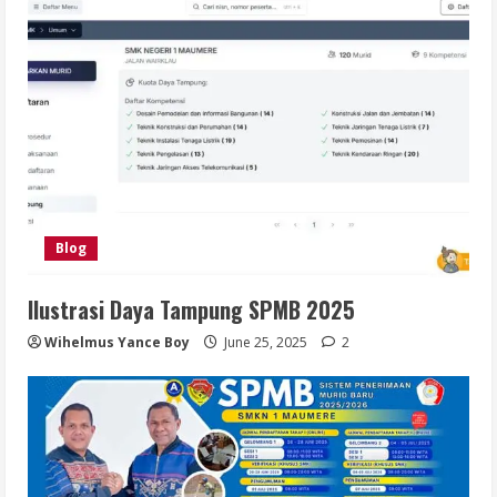
Blog
Ilustrasi Daya Tampung SPMB 2025
Wihelmus Yance Boy
June 25, 2025
2