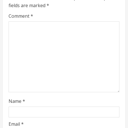
fields are marked
*
Comment
*
Name
*
Email
*