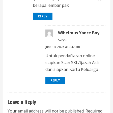
berapa lembar pak
REPLY
Wihelmus Yance Boy
says:
June 14, 2025 at 2:42 am
Untuk pendaftaran online
siapkan Scan SKL/Ijazah Asli
dan siapkan Kartu Keluarga
REPLY
Leave a Reply
Your email address will not be published.
Required