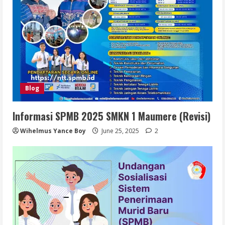
Blog
Informasi SPMB 2025 SMKN 1 Maumere (Revisi)
Wihelmus Yance Boy
June 25, 2025
2