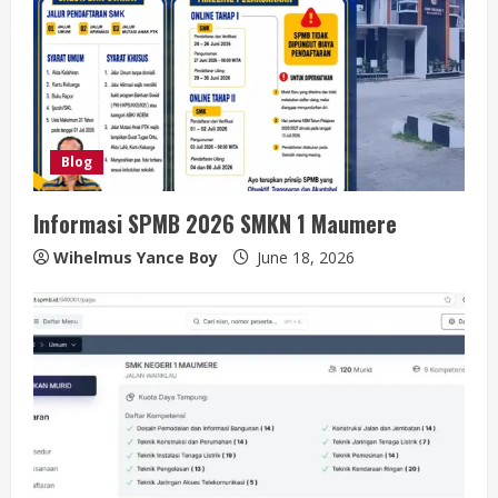
Blog
Informasi SPMB 2026 SMKN 1 Maumere
Wihelmus Yance Boy
June 18, 2026