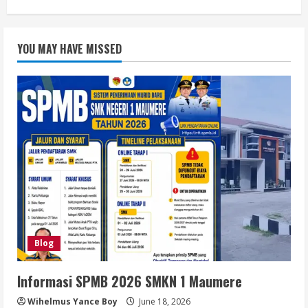
YOU MAY HAVE MISSED
Blog
Informasi SPMB 2026 SMKN 1 Maumere
Wihelmus Yance Boy
June 18, 2026