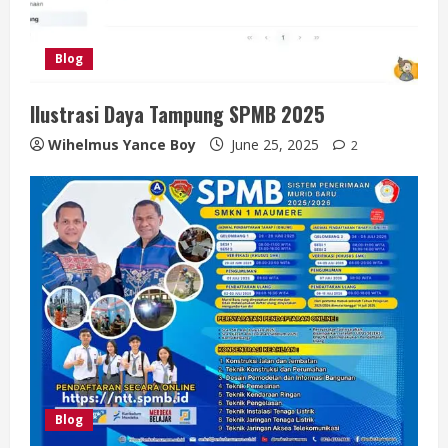
Blog
Ilustrasi Daya Tampung SPMB 2025
Wihelmus Yance Boy
June 25, 2025
2
Blog