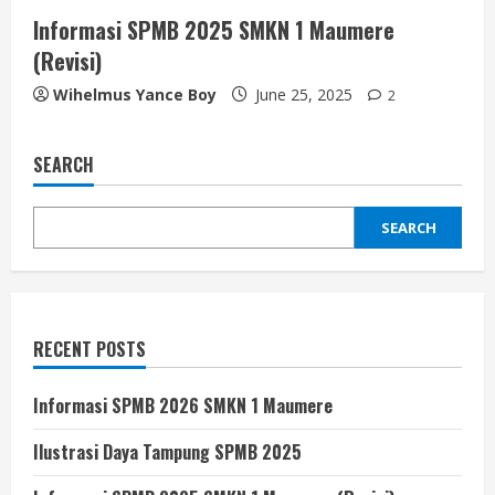
Informasi SPMB 2025 SMKN 1 Maumere
(Revisi)
Wihelmus Yance Boy
June 25, 2025
2
SEARCH
SEARCH
RECENT POSTS
Informasi SPMB 2026 SMKN 1 Maumere
Ilustrasi Daya Tampung SPMB 2025