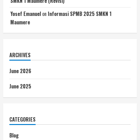
SMKN 1 Maumere (Revisi)
Yosef Emanuel
on
Informasi SPMB 2025 SMKN 1
Maumere
ARCHIVES
June 2026
June 2025
CATEGORIES
Blog