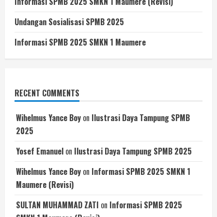
Informasi SPMB 2025 SMKN 1 Maumere (Revisi)
Undangan Sosialisasi SPMB 2025
Informasi SPMB 2025 SMKN 1 Maumere
RECENT COMMENTS
Wihelmus Yance Boy
on
Ilustrasi Daya Tampung SPMB
2025
Yosef Emanuel
on
Ilustrasi Daya Tampung SPMB 2025
Wihelmus Yance Boy
on
Informasi SPMB 2025 SMKN 1
Maumere (Revisi)
SULTAN MUHAMMAD ZATI
on
Informasi SPMB 2025