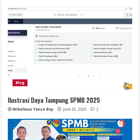
Blog
Ilustrasi Daya Tampung SPMB 2025
Wihelmus Yance Boy
June 25, 2025
2