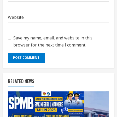
Website
Save my name, email, and website in this
browser for the next time I comment.
RELATED NEWS